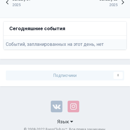
2025
2025
Сегодняшние события
Событий, запланированных на этот день, нет
Подписчики
0
Язык
© 2008-2022 BassClub.ru™. Все права защищены.