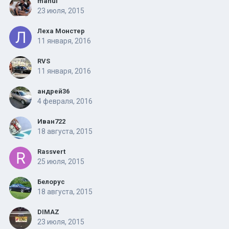
manul
23 июля, 2015
Леха Монстер
11 января, 2016
RVS
11 января, 2016
андрей36
4 февраля, 2016
Иван722
18 августа, 2015
Rassvert
25 июля, 2015
Белорус
18 августа, 2015
DIMAZ
23 июля, 2015