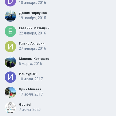
10 января, 2016
Данил Чиркунов
19 ноября, 2015
Евгений Матыцин
22 января, 2016
Ильяс Акчурин
27 января, 2016
Максим Кожушко
5 марта, 2016
Ильсур001
10 июля, 2017
Ярик Минаев
17 июля, 2017
Gadriel
7 июня, 2020