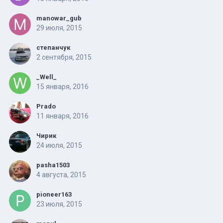
manowar_gub
29 июля, 2015
степанчук
2 сентября, 2015
_Well_
15 января, 2016
Prado
11 января, 2016
Чирик
24 июля, 2015
pasha1503
4 августа, 2015
pioneer163
23 июля, 2015