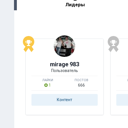
Лидеры
mirage 983
Пользователь
ЛАЙКИ
ПОСТОВ
1
666
Контент