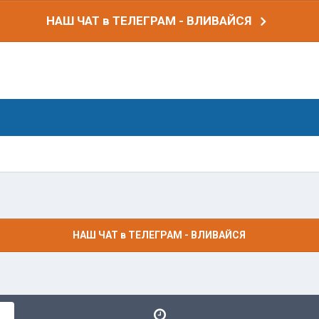
НАШ ЧАТ в ТЕЛЕГРАМ - ВЛИВАЙСЯ
НАШ ЧАТ в ТЕЛЕГРАМ - ВЛИВАЙСЯ