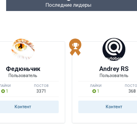
Последние лидеры
Федюньчик
Andrey RS
Пользователь
Пользователь
ЛАЙКИ
ПОСТОВ
ЛАЙКИ
ПОСТ
1
3371
1
368
Контент
Контент