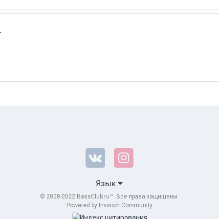
.
Язык
© 2008-2022 BassClub.ru™. Все права защищены.
Powered by Invision Community