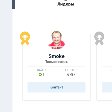
Лидеры
Smoke
Пользователь
ЛАЙКИ
ПОСТОВ
1
6787
Контент