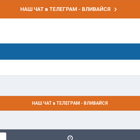
НАШ ЧАТ в ТЕЛЕГРАМ - ВЛИВАЙСЯ
НАШ ЧАТ в ТЕЛЕГРАМ - ВЛИВАЙСЯ