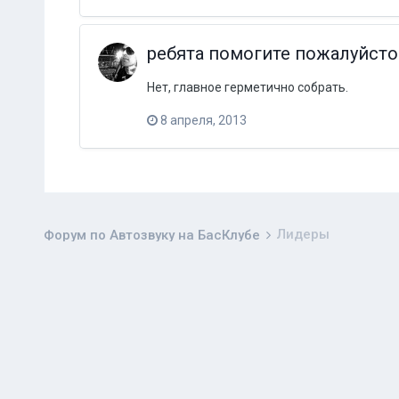
ребята помогите пожалуйсто
Нет, главное герметично собрать.
8 апреля, 2013
Лидеры
Форум по Автозвуку на БасКлубе