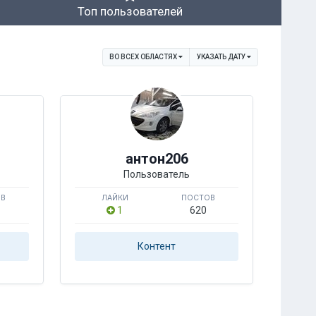
Топ пользователей
ВО ВСЕХ ОБЛАСТЯХ
УКАЗАТЬ ДАТУ
антон206
Пользователь
ОВ
ЛАЙКИ
ПОСТОВ
1
620
Контент