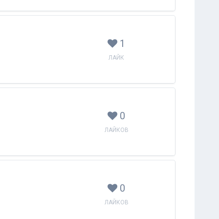
1
ЛАЙК
0
ЛАЙКОВ
0
ЛАЙКОВ