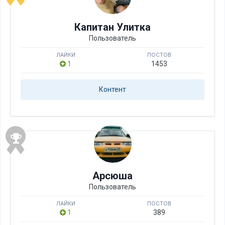
Капитан Улитка
Пользователь
ЛАЙКИ
ПОСТОВ
1
1453
Контент
Арсюша
Пользователь
ЛАЙКИ
ПОСТОВ
1
389