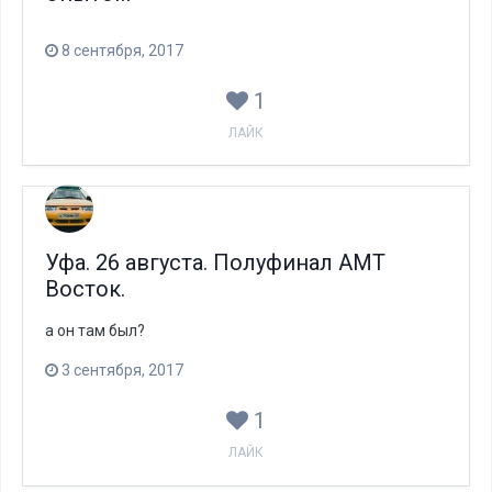
8 сентября, 2017
1
ЛАЙК
Уфа. 26 августа. Полуфинал АМТ
Восток.
а он там был?
3 сентября, 2017
1
ЛАЙК