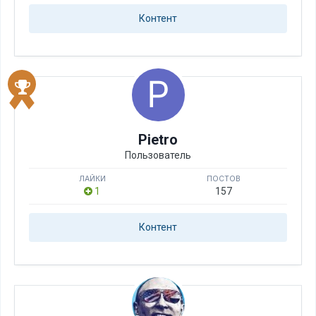
Контент
Pietro
Пользователь
ЛАЙКИ
ПОСТОВ
1
157
Контент