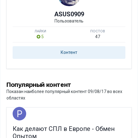
ASUS0909
Пользователь
ЛАЙКИ
ПОСТОВ
5
47
Контент
Популярный контент
Показан наиболее популярный контент 09/08/17 во всех
областях
Как делают СПЛ в Европе - Обмен
Опытом