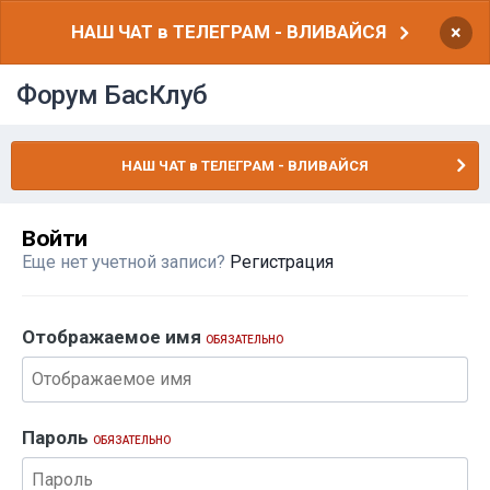
НАШ ЧАТ в ТЕЛЕГРАМ - ВЛИВАЙСЯ
×
Форум БасКлуб
НАШ ЧАТ в ТЕЛЕГРАМ - ВЛИВАЙСЯ
Войти
Еще нет учетной записи?
Регистрация
Отображаемое имя
ОБЯЗАТЕЛЬНО
Пароль
ОБЯЗАТЕЛЬНО