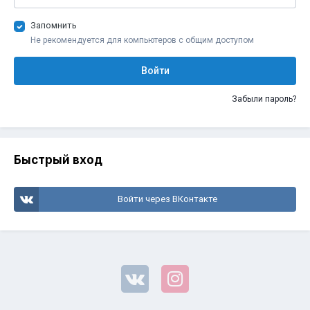
Запомнить
Не рекомендуется для компьютеров с общим доступом
Войти
Забыли пароль?
Быстрый вход
Войти через ВКонтакте