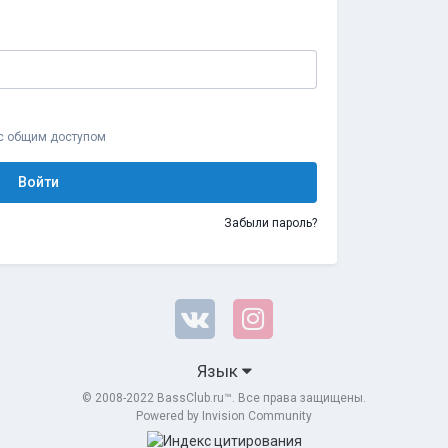
 с общим доступом
Войти
Забыли пароль?
Язык
© 2008-2022 BassClub.ru™. Все права защищены.
Powered by Invision Community