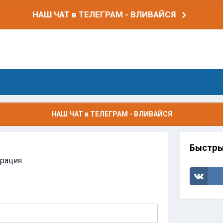
НАШ ЧАТ в ТЕЛЕГРАМ - ВЛИВАЙСЯ
НАШ ЧАТ в ТЕЛЕГРАМ - ВЛИВАЙСЯ
Быстры
трация