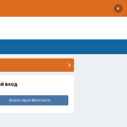
×
й вход
Войти через ВКонтакте