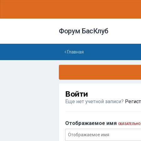
Форум БасКлуб
Главная
Войти
Еще нет учетной записи?
Регис
Отображаемое имя
ОБЯЗАТЕЛЬНО