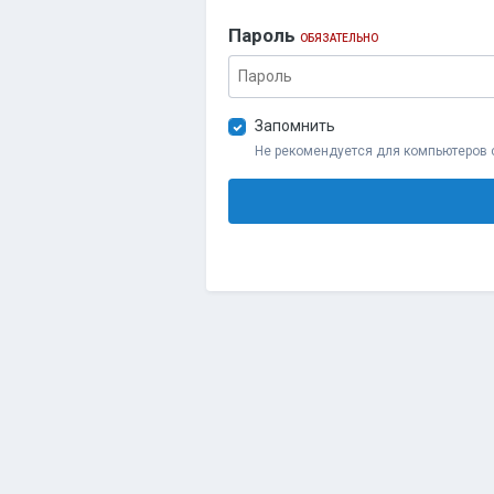
Пароль
ОБЯЗАТЕЛЬНО
Запомнить
Не рекомендуется для компьютеров