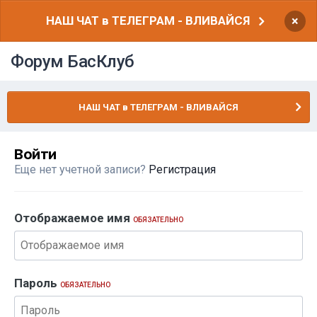
НАШ ЧАТ в ТЕЛЕГРАМ - ВЛИВАЙСЯ
×
Форум БасКлуб
НАШ ЧАТ в ТЕЛЕГРАМ - ВЛИВАЙСЯ
Войти
Еще нет учетной записи?
Регистрация
Отображаемое имя
ОБЯЗАТЕЛЬНО
Пароль
ОБЯЗАТЕЛЬНО