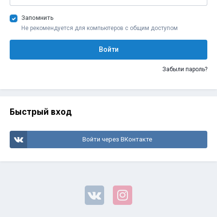
Запомнить
Не рекомендуется для компьютеров с общим доступом
Войти
Забыли пароль?
Быстрый вход
Войти через ВКонтакте