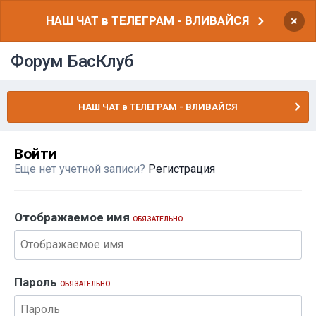
НАШ ЧАТ в ТЕЛЕГРАМ - ВЛИВАЙСЯ
×
Форум БасКлуб
НАШ ЧАТ в ТЕЛЕГРАМ - ВЛИВАЙСЯ
Войти
Еще нет учетной записи?
Регистрация
Отображаемое имя
ОБЯЗАТЕЛЬНО
Пароль
ОБЯЗАТЕЛЬНО