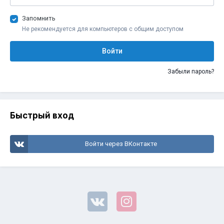
Запомнить
Не рекомендуется для компьютеров с общим доступом
Войти
Забыли пароль?
Быстрый вход
Войти через ВКонтакте