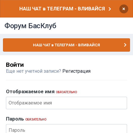
НАШ ЧАТ в ТЕЛЕГРАМ - ВЛИВАЙСЯ
×
Форум БасКлуб
НАШ ЧАТ в ТЕЛЕГРАМ - ВЛИВАЙСЯ
Войти
Еще нет учетной записи?
Регистрация
Отображаемое имя
ОБЯЗАТЕЛЬНО
Пароль
ОБЯЗАТЕЛЬНО