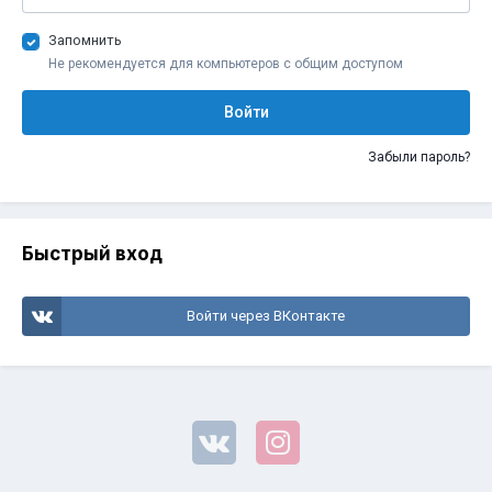
Запомнить
Не рекомендуется для компьютеров с общим доступом
Войти
Забыли пароль?
Быстрый вход
Войти через ВКонтакте