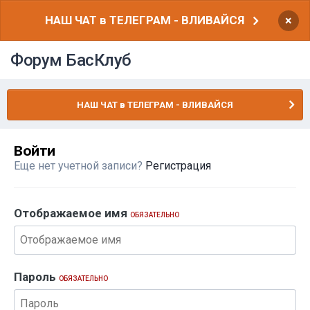
НАШ ЧАТ в ТЕЛЕГРАМ - ВЛИВАЙСЯ
×
Форум БасКлуб
НАШ ЧАТ в ТЕЛЕГРАМ - ВЛИВАЙСЯ
Войти
Еще нет учетной записи?
Регистрация
Отображаемое имя
ОБЯЗАТЕЛЬНО
Пароль
ОБЯЗАТЕЛЬНО