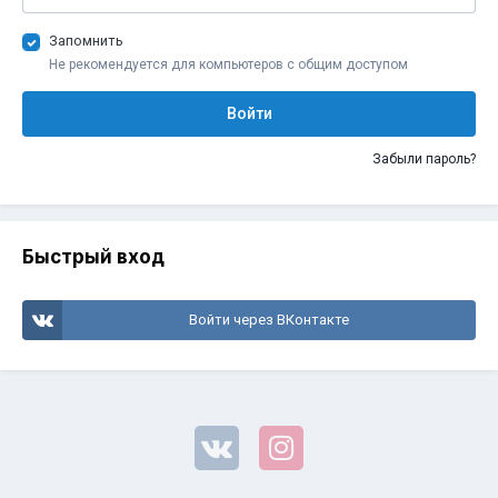
Запомнить
Не рекомендуется для компьютеров с общим доступом
Войти
Забыли пароль?
Быстрый вход
Войти через ВКонтакте