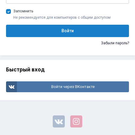
Запомнить
Не рекомендуется для компьютеров с общим доступом
Войти
Забыли пароль?
Быстрый вход
Войти через ВКонтакте