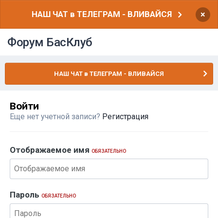
НАШ ЧАТ в ТЕЛЕГРАМ - ВЛИВАЙСЯ
×
Форум БасКлуб
НАШ ЧАТ в ТЕЛЕГРАМ - ВЛИВАЙСЯ
Войти
Еще нет учетной записи?
Регистрация
Отображаемое имя
ОБЯЗАТЕЛЬНО
Пароль
ОБЯЗАТЕЛЬНО