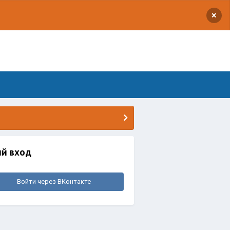
×
й вход
Войти через ВКонтакте