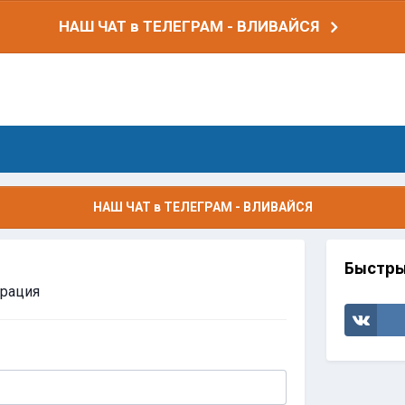
НАШ ЧАТ в ТЕЛЕГРАМ - ВЛИВАЙСЯ
НАШ ЧАТ в ТЕЛЕГРАМ - ВЛИВАЙСЯ
Быстры
трация