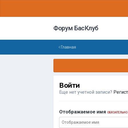
Форум БасКлуб
Главная
Войти
Еще нет учетной записи?
Регис
Отображаемое имя
ОБЯЗАТЕЛЬНО