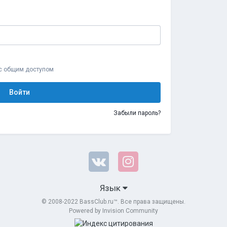
 с общим доступом
Войти
Забыли пароль?
Язык
© 2008-2022 BassClub.ru™. Все права защищены.
Powered by Invision Community