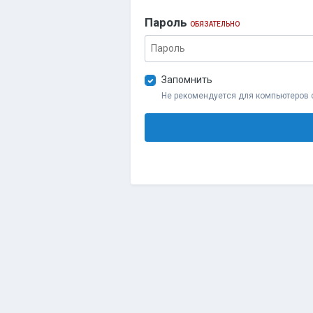
Пароль
ОБЯЗАТЕЛЬНО
Запомнить
Не рекомендуется для компьютеров