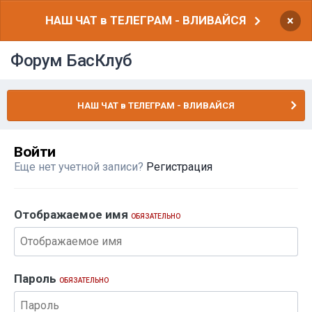
НАШ ЧАТ в ТЕЛЕГРАМ - ВЛИВАЙСЯ
×
Форум БасКлуб
НАШ ЧАТ в ТЕЛЕГРАМ - ВЛИВАЙСЯ
Войти
Еще нет учетной записи?
Регистрация
Отображаемое имя
ОБЯЗАТЕЛЬНО
Пароль
ОБЯЗАТЕЛЬНО