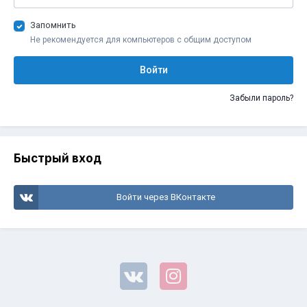
Запомнить
Не рекомендуется для компьютеров с общим доступом
Войти
Забыли пароль?
Быстрый вход
Войти через ВКонтакте