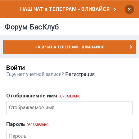
НАШ ЧАТ в ТЕЛЕГРАМ - ВЛИВАЙСЯ
×
Форум БасКлуб
НАШ ЧАТ в ТЕЛЕГРАМ - ВЛИВАЙСЯ
Войти
Еще нет учетной записи?
Регистрация
Отображаемое имя
ОБЯЗАТЕЛЬНО
Пароль
ОБЯЗАТЕЛЬНО