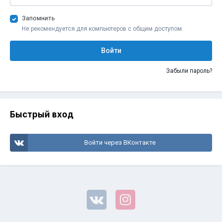
Запомнить
Не рекомендуется для компьютеров с общим доступом
Войти
Забыли пароль?
Быстрый вход
Войти через ВКонтакте