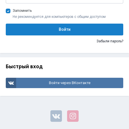
Запомнить
Не рекомендуется для компьютеров с общим доступом
Войти
Забыли пароль?
Быстрый вход
Войти через ВКонтакте