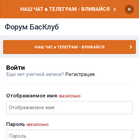
НАШ ЧАТ в ТЕЛЕГРАМ - ВЛИВАЙСЯ
×
Форум БасКлуб
НАШ ЧАТ в ТЕЛЕГРАМ - ВЛИВАЙСЯ
Войти
Еще нет учетной записи?
Регистрация
Отображаемое имя
ОБЯЗАТЕЛЬНО
Пароль
ОБЯЗАТЕЛЬНО