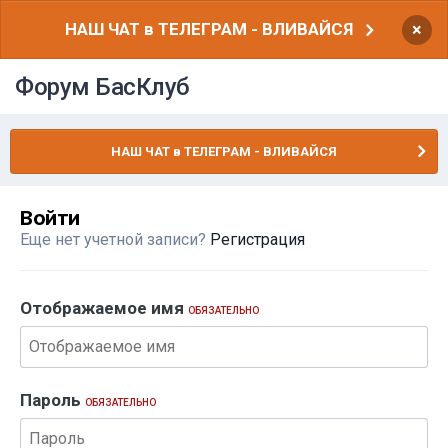
НАШ ЧАТ в ТЕЛЕГРАМ - ВЛИВАЙСЯ
×
Форум БасКлуб
НАШ ЧАТ в ТЕЛЕГРАМ - ВЛИВАЙСЯ
Войти
Еще нет учетной записи?
Регистрация
Отображаемое имя
ОБЯЗАТЕЛЬНО
Пароль
ОБЯЗАТЕЛЬНО