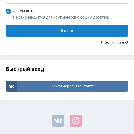
Запомнить
Не рекомендуется для компьютеров с общим доступом
Войти
Забыли пароль?
Быстрый вход
Войти через ВКонтакте