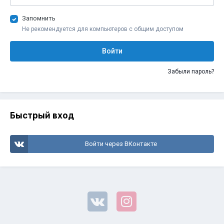
Запомнить
Не рекомендуется для компьютеров с общим доступом
Войти
Забыли пароль?
Быстрый вход
Войти через ВКонтакте