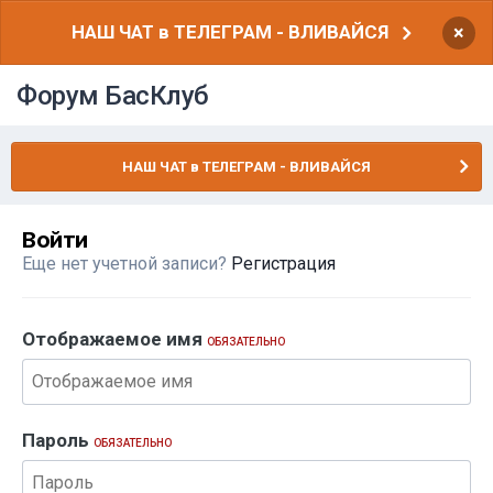
НАШ ЧАТ в ТЕЛЕГРАМ - ВЛИВАЙСЯ
×
Форум БасКлуб
НАШ ЧАТ в ТЕЛЕГРАМ - ВЛИВАЙСЯ
Войти
Еще нет учетной записи?
Регистрация
Отображаемое имя
ОБЯЗАТЕЛЬНО
Пароль
ОБЯЗАТЕЛЬНО