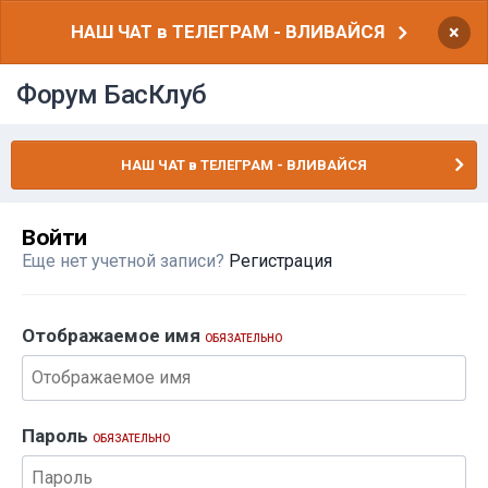
НАШ ЧАТ в ТЕЛЕГРАМ - ВЛИВАЙСЯ
×
Форум БасКлуб
НАШ ЧАТ в ТЕЛЕГРАМ - ВЛИВАЙСЯ
Войти
Еще нет учетной записи?
Регистрация
Отображаемое имя
ОБЯЗАТЕЛЬНО
Пароль
ОБЯЗАТЕЛЬНО