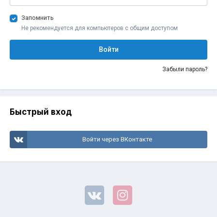
Запомнить
Не рекомендуется для компьютеров с общим доступом
Войти
Забыли пароль?
Быстрый вход
Войти через ВКонтакте