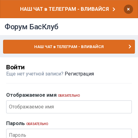
НАШ ЧАТ в ТЕЛЕГРАМ - ВЛИВАЙСЯ
×
Форум БасКлуб
НАШ ЧАТ в ТЕЛЕГРАМ - ВЛИВАЙСЯ
Войти
Еще нет учетной записи?
Регистрация
Отображаемое имя
ОБЯЗАТЕЛЬНО
Пароль
ОБЯЗАТЕЛЬНО