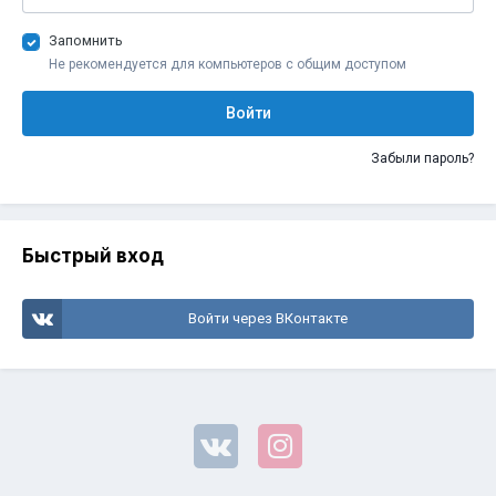
Запомнить
Не рекомендуется для компьютеров с общим доступом
Войти
Забыли пароль?
Быстрый вход
Войти через ВКонтакте