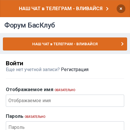
НАШ ЧАТ в ТЕЛЕГРАМ - ВЛИВАЙСЯ
×
Форум БасКлуб
НАШ ЧАТ в ТЕЛЕГРАМ - ВЛИВАЙСЯ
Войти
Еще нет учетной записи?
Регистрация
Отображаемое имя
ОБЯЗАТЕЛЬНО
Пароль
ОБЯЗАТЕЛЬНО