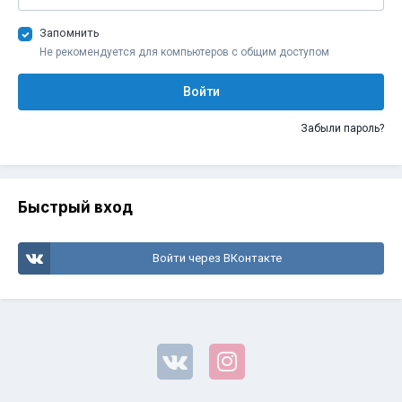
Запомнить
Не рекомендуется для компьютеров с общим доступом
Войти
Забыли пароль?
Быстрый вход
Войти через ВКонтакте