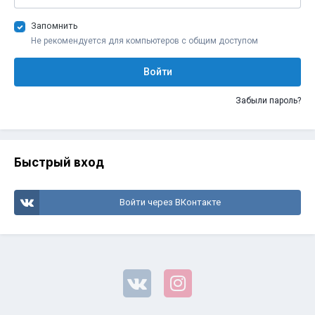
Запомнить
Не рекомендуется для компьютеров с общим доступом
Войти
Забыли пароль?
Быстрый вход
Войти через ВКонтакте