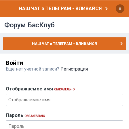
НАШ ЧАТ в ТЕЛЕГРАМ - ВЛИВАЙСЯ
×
Форум БасКлуб
НАШ ЧАТ в ТЕЛЕГРАМ - ВЛИВАЙСЯ
Войти
Еще нет учетной записи?
Регистрация
Отображаемое имя
ОБЯЗАТЕЛЬНО
Пароль
ОБЯЗАТЕЛЬНО