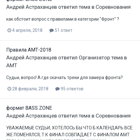
Андрей Астраханцев
ответил тема в
Соревнования
как обстоит вопрос с правилами в категории "Фронт" ?
4 апреля, 2018
51 ответ
Правила АМТ-2018
Андрей Астраханцев
ответил
Организатор
тема в
АМТ
Судьи, вопрос! А где скачать треки для замера фронта?
28 февраля, 2018
95 ответов
формат BASS ZONE
Андрей Астраханцев
ответил тема в
Соревнования
УВАЖАЕМЫЕ СУДЬИ, ХОТЕЛОСЬ БЫ ЧТО Б КАЛЕНДАРЬ ВСЕ
ЖЕ ПОМЕНЯЛСЯ, Т.К ФИНАЛ СОВПАДАЕТ С ФИНАЛОМ АМТ