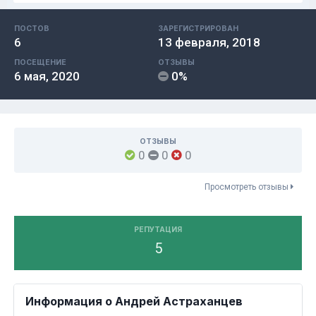
ПОСТОВ
ЗАРЕГИСТРИРОВАН
6
13 февраля, 2018
ПОСЕЩЕНИЕ
ОТЗЫВЫ
6 мая, 2020
0%
ОТЗЫВЫ
0
0
0
Просмотреть отзывы
РЕПУТАЦИЯ
5
Информация о Андрей Астраханцев