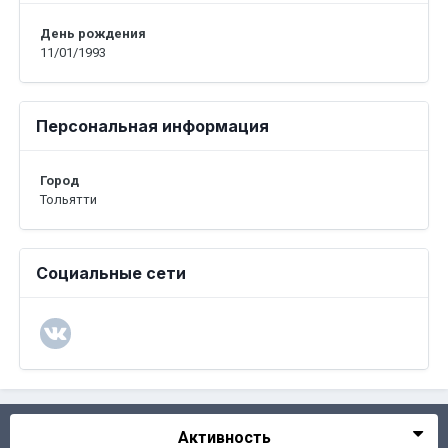
День рождения
11/01/1993
Персональная информация
Город
Тольятти
Социальные сети
Активность