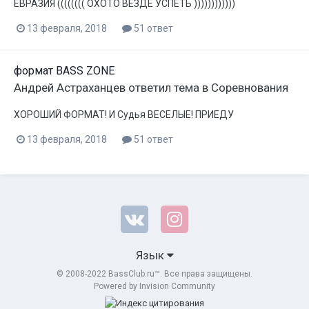
ЕВРАЗИЯ (((((((( ОХОТО ВЕЗДЕ УСПЕТЬ ))))))))))))
13 февраля, 2018
51 ответ
формат BASS ZONE
Андрей Астраханцев
ответил тема в
Соревнования
ХОРОШИЙ ФОРМАТ! И Судья ВЕСЕЛЫЕ! ПРИЕДУ
13 февраля, 2018
51 ответ
Язык
© 2008-2022 BassClub.ru™. Все права защищены.
Powered by Invision Community