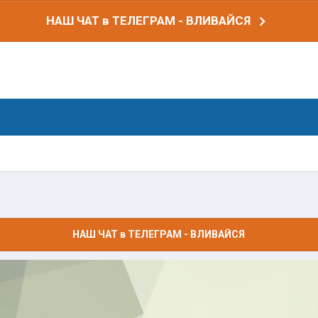
НАШ ЧАТ в ТЕЛЕГРАМ - ВЛИВАЙСЯ
НАШ ЧАТ в ТЕЛЕГРАМ - ВЛИВАЙСЯ