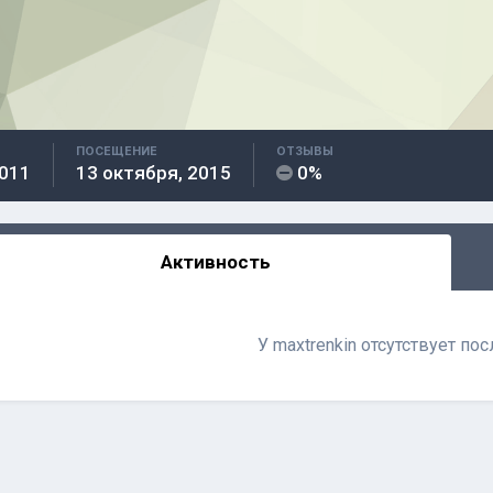
ПОСЕЩЕНИЕ
ОТЗЫВЫ
2011
13 октября, 2015
0%
Активность
У maxtrenkin отсутствует по