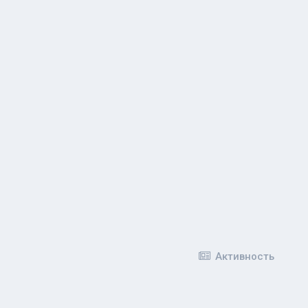
Активность