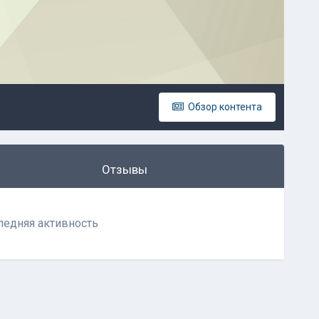
Обзор контента
Отзывы
следняя активность