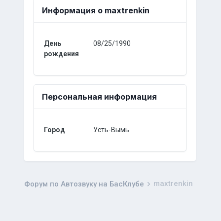
Информация о maxtrenkin
День
08/25/1990
рождения
Персональная информация
Город
Усть-Вымь
maxtrenkin
Форум по Автозвуку на БасКлубе