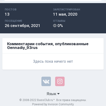
ПОСТОВ
ЗАРЕГИСТРИРОВАН
13
11 мая, 2020
ПОСЕЩЕНИЕ
ОТЗЫВЫ
26 сентября, 2021
0%
Комментарии события, опубликованные
Gennadiy_93rus
Здесь пока ничего нет
Язык
© 2008-2022 BassClub.ru™. Все права защищены.
Powered by Invision Community