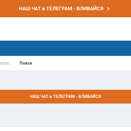
НАШ ЧАТ в ТЕЛЕГРАМ - ВЛИВАЙСЯ
ость
Поиск
НАШ ЧАТ в ТЕЛЕГРАМ - ВЛИВАЙСЯ