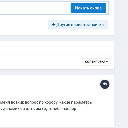
Искать снова
Другие варианты поиска
СОРТИРОВКА
У меня возник вопрос по коробу: какие параметры
динамики и дать им хода, либо наобор...