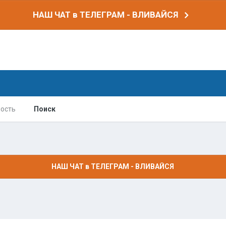
НАШ ЧАТ в ТЕЛЕГРАМ - ВЛИВАЙСЯ
ость
Поиск
НАШ ЧАТ в ТЕЛЕГРАМ - ВЛИВАЙСЯ