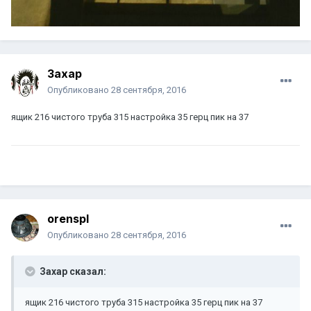
Захар
Опубликовано
28 сентября, 2016
ящик 216 чистого труба 315 настройка 35 герц пик на 37
orenspl
Опубликовано
28 сентября, 2016
Захар сказал:
ящик 216 чистого труба 315 настройка 35 герц пик на 37