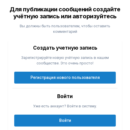
Для публикации сообщений создайте
учётную запись или авторизуйтесь
Вы должны быть пользователем, чтобы оставить
комментарий
Создать учетную запись
Зарегистрируйте новую учётную запись в нашем
сообществе. Это очень просто!
Регистрация нового пользователя
Войти
Уже есть аккаунт? Войти в систему.
Войти