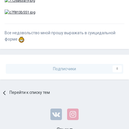
Все недовольство мной прошу выражать в суицидальной
форме
Подписчики
0
Перейти к списку тем