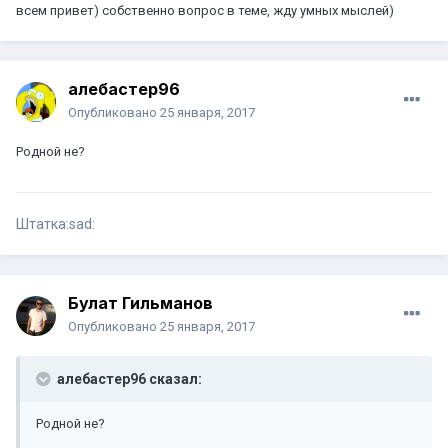
всем привет) собственно вопрос в теме, жду умных мыслей)
алебастер96
Опубликовано
25 января, 2017
Родной не?
Штатка:sad:
Булат Гильманов
Опубликовано
25 января, 2017
алебастер96 сказал:
Родной не?