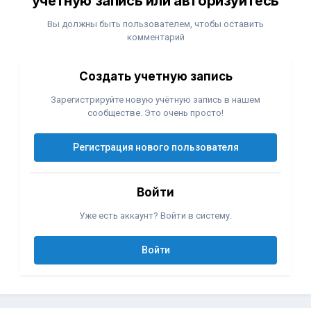
учётную запись или авторизуйтесь
Вы должны быть пользователем, чтобы оставить
комментарий
Создать учетную запись
Зарегистрируйте новую учётную запись в нашем
сообществе. Это очень просто!
Регистрация нового пользователя
Войти
Уже есть аккаунт? Войти в систему.
Войти