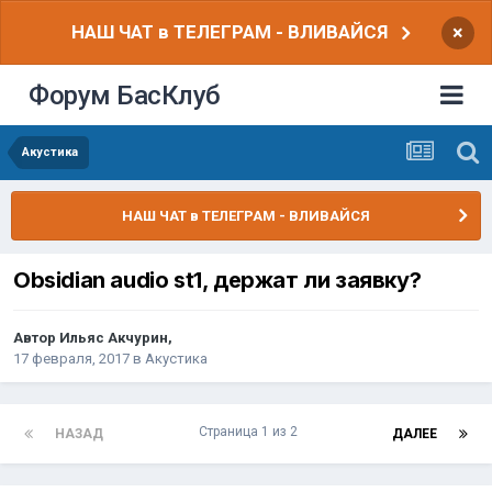
НАШ ЧАТ в ТЕЛЕГРАМ - ВЛИВАЙСЯ
×
Форум БасКлуб
Акустика
НАШ ЧАТ в ТЕЛЕГРАМ - ВЛИВАЙСЯ
Obsidian audio st1, держат ли заявку?
Автор
Ильяс Акчурин
,
17 февраля, 2017
в
Акустика
Страница 1 из 2
НАЗАД
ДАЛЕЕ