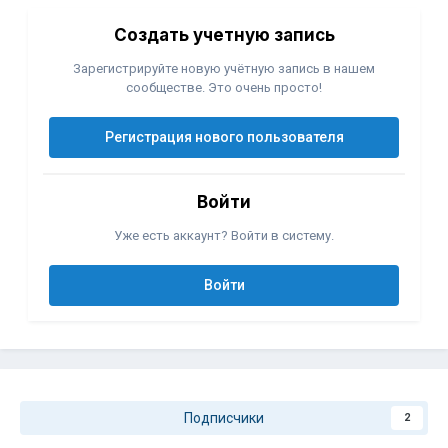
Создать учетную запись
Зарегистрируйте новую учётную запись в нашем
сообществе. Это очень просто!
Регистрация нового пользователя
Войти
Уже есть аккаунт? Войти в систему.
Войти
Подписчики
2