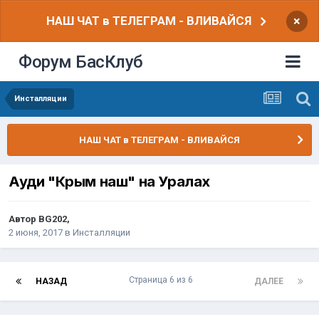
НАШ ЧАТ в ТЕЛЕГРАМ - ВЛИВАЙСЯ
×
Форум БасКлуб
Инсталляции
НАШ ЧАТ в ТЕЛЕГРАМ - ВЛИВАЙСЯ
Ауди "Крым наш" на Уралах
Автор
BG202
,
2 июня, 2017
в
Инсталляции
Страница 6 из 6
НАЗАД
ДАЛЕЕ