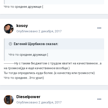
Что то среднее дружище (:
kosoy
Опубликовано
2 декабря, 2017
Евгений Щербаков сказал:
Что то среднее дружище (:
-----------Ну с таким бюджетом с трудом хватит на качественное...а
на громкое(да и ещё качественное вообще.)
Ты тогда определись куда более..(к качеству или громкости)
Что то среднее...Это урал)
Dieselpower
Опубликовано
2 декабря, 2017