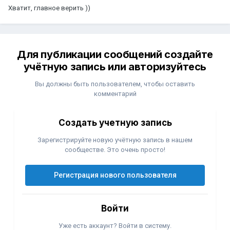
Хватит, главное верить ))
Для публикации сообщений создайте
учётную запись или авторизуйтесь
Вы должны быть пользователем, чтобы оставить
комментарий
Создать учетную запись
Зарегистрируйте новую учётную запись в нашем
сообществе. Это очень просто!
Регистрация нового пользователя
Войти
Уже есть аккаунт? Войти в систему.