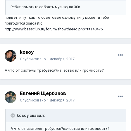
Ребят помогите собрать музыку на 30к
привет, я тут как то советовал одному типу может и тебе
пригодится :sarcastic:
http://www.bassclub.ru/forum/showthread.php?t=140475
kosoy
Опубликовано
1 декабря, 2017
А что от системы требуется?качество или громкость?
Евгений Щербаков
Опубликовано
1 декабря, 2017
kosoy сказал:
А что от системы требуется?качество или громкость?