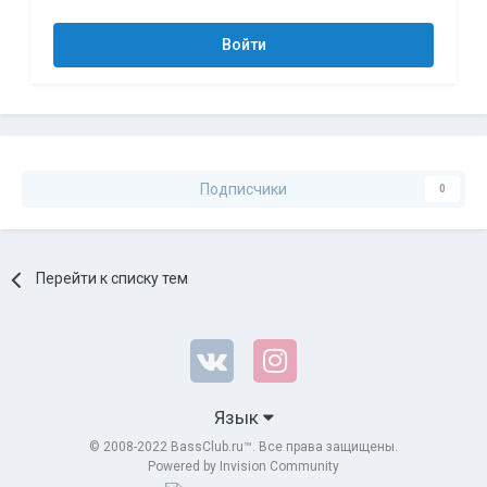
Войти
Подписчики
0
Перейти к списку тем
Язык
© 2008-2022 BassClub.ru™. Все права защищены.
Powered by Invision Community