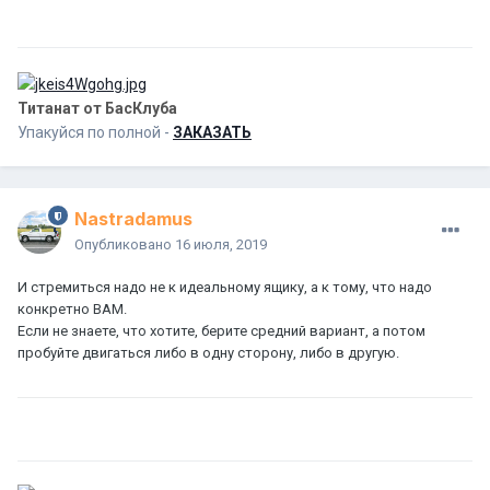
Титанат от БасКлуба
Упакуйся по полной -
ЗАКАЗАТЬ
Nastradamus
Опубликовано
16 июля, 2019
И стремиться надо не к идеальному ящику, а к тому, что надо
конкретно ВАМ.
Если не знаете, что хотите, берите средний вариант, а потом
пробуйте двигаться либо в одну сторону, либо в другую.