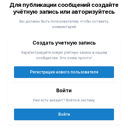
Для публикации сообщений создайте
учётную запись или авторизуйтесь
Вы должны быть пользователем, чтобы оставить
комментарий
Создать учетную запись
Зарегистрируйте новую учётную запись в нашем
сообществе. Это очень просто!
Регистрация нового пользователя
Войти
Уже есть аккаунт? Войти в систему.
Войти