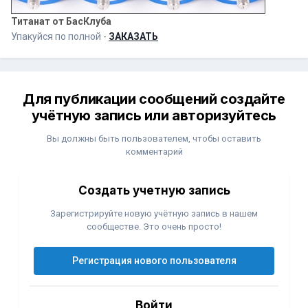
Титанат от БасКлуба
Упакуйся по полной -
ЗАКАЗАТЬ
Для публикации сообщений создайте
учётную запись или авторизуйтесь
Вы должны быть пользователем, чтобы оставить
комментарий
Создать учетную запись
Зарегистрируйте новую учётную запись в нашем
сообществе. Это очень просто!
Регистрация нового пользователя
Войти