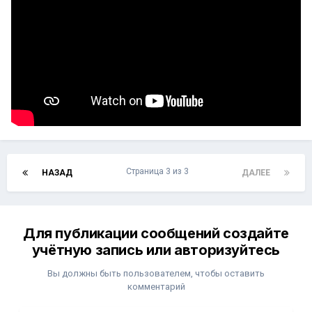
Страница 3 из 3
НАЗАД
ДАЛЕЕ
Для публикации сообщений создайте
учётную запись или авторизуйтесь
Вы должны быть пользователем, чтобы оставить
комментарий