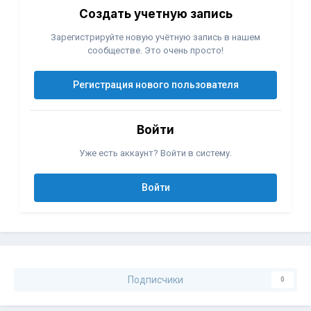
Создать учетную запись
Зарегистрируйте новую учётную запись в нашем
сообществе. Это очень просто!
Регистрация нового пользователя
Войти
Уже есть аккаунт? Войти в систему.
Войти
Подписчики
0