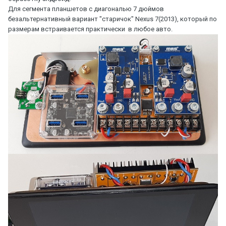
Для сегмента планшетов с диагональю 7 дюймов
безальтернативный вариант "старичок" Nexus 7(2013), который по
размерам встраивается практически в любое авто.