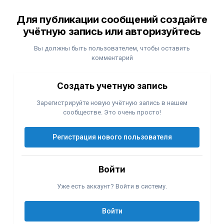
Для публикации сообщений создайте
учётную запись или авторизуйтесь
Вы должны быть пользователем, чтобы оставить
комментарий
Создать учетную запись
Зарегистрируйте новую учётную запись в нашем
сообществе. Это очень просто!
Регистрация нового пользователя
Войти
Уже есть аккаунт? Войти в систему.
Войти