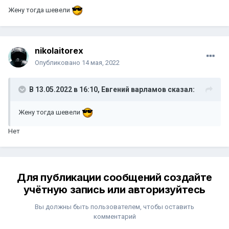
Жену тогда шевели
nikolaitorex
Опубликовано
14 мая, 2022
В 13.05.2022 в 16:10,
Евгений варламов
сказал:
Жену тогда шевели
Нет
Для публикации сообщений создайте
учётную запись или авторизуйтесь
Вы должны быть пользователем, чтобы оставить
комментарий