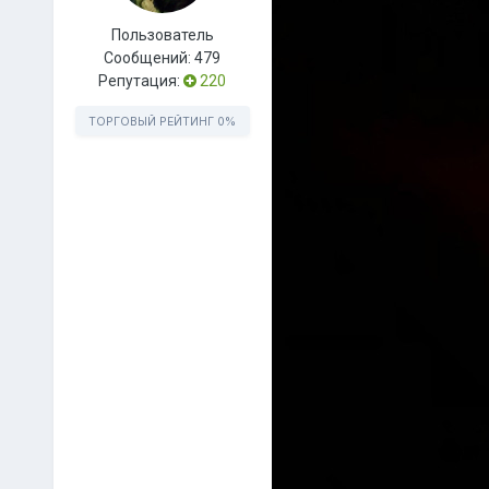
Пользователь
Сообщений:
479
Репутация:
220
ТОРГОВЫЙ РЕЙТИНГ
0%