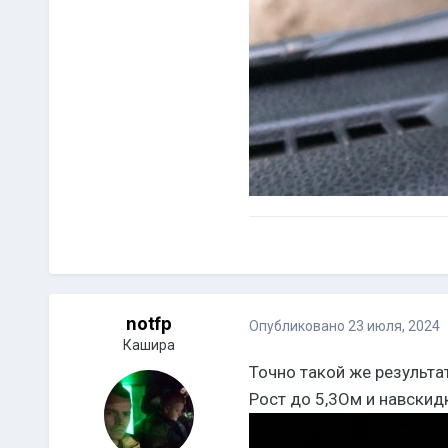
notfp
Опубликовано
23 июля, 2024
Кашира
Точно такой же результа
Рост до 5,3Ом и навскид