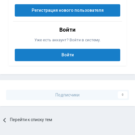
Регистрация нового пользователя
Войти
Уже есть аккаунт? Войти в систему.
Войти
Подписчики
0
Перейти к списку тем