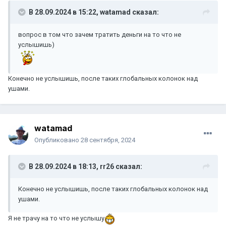
В 28.09.2024 в 15:22,
watamad
сказал:
вопрос в том что зачем тратить деньги на то что не
услышишь)
Конечно не услышишь, после таких глобальных колонок над
ушами.
watamad
Опубликовано
28 сентября, 2024
В 28.09.2024 в 18:13,
rr26
сказал:
Конечно не услышишь, после таких глобальных колонок над
ушами.
Я не трачу на то что не услышу