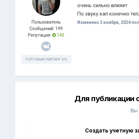
очень сильно влияет.
По звуку кап конечно теп
Пользователь
Изменено
2 ноября, 2024
пол
Сообщений:
199
Репутация:
140
ТОРГОВЫЙ РЕЙТИНГ
0%
Для публикации 
Вы
Создать учетную з