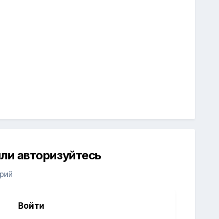
ли авторизуйтесь
рий
Войти