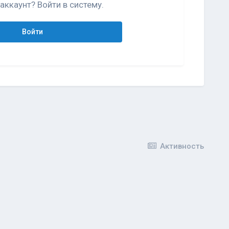
аккаунт? Войти в систему.
Войти
Активность