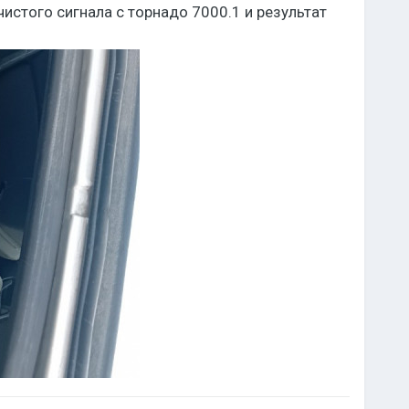
чистого сигнала с торнадо 7000.1 и результат