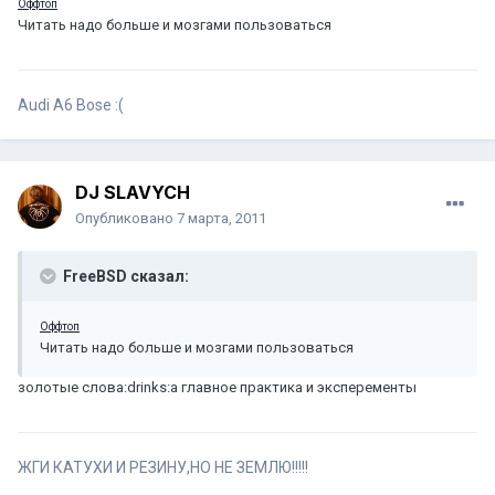
Оффтоп
Читать надо больше и мозгами пользоваться
Audi A6 Bose
:(
DJ SLAVYCH
Опубликовано
7 марта, 2011
FreeBSD сказал:
Оффтоп
Читать надо больше и мозгами пользоваться
золотые слова:drinks:а главное практика и эксперементы
ЖГИ КАТУХИ И РЕЗИНУ,НО НЕ ЗЕМЛЮ!!!!!