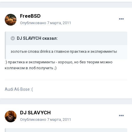
FreeBSD
Опубликовано
7 марта, 2011
DJ SLAVYCH сказал:
золотые слова:drinks:а главное практика и эксперементы
:) практика и эксперименты - хорошо, но без теории можно
колпачком в лоб получить ;)
Audi A6 Bose
:(
DJ SLAVYCH
Опубликовано
7 марта, 2011