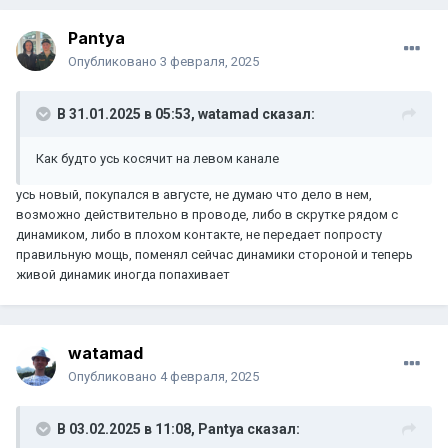
Pantya
Опубликовано
3 февраля, 2025
В 31.01.2025 в 05:53,
watamad
сказал:
Как будто усь косячит на левом канале
усь новый, покупался в августе, не думаю что дело в нем,
возможно действительно в проводе, либо в скрутке рядом с
динамиком, либо в плохом контакте, не передает попросту
правильную мощь, поменял сейчас динамики стороной и теперь
живой динамик иногда попахивает
watamad
Опубликовано
4 февраля, 2025
В 03.02.2025 в 11:08,
Pantya
сказал: