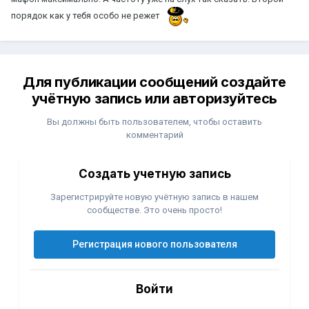
порядок как у тебя особо не режет
Для публикации сообщений создайте
учётную запись или авторизуйтесь
Вы должны быть пользователем, чтобы оставить
комментарий
Создать учетную запись
Зарегистрируйте новую учётную запись в нашем
сообществе. Это очень просто!
Регистрация нового пользователя
Войти