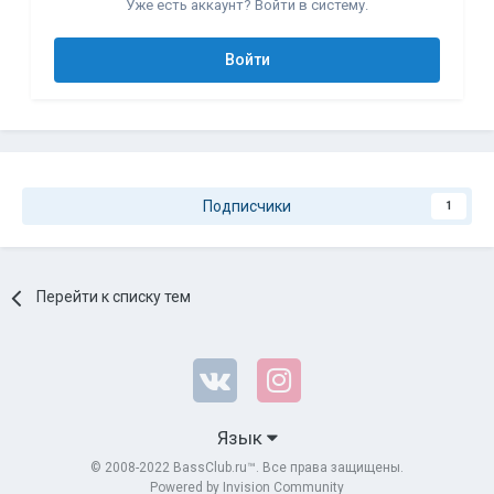
Уже есть аккаунт? Войти в систему.
Войти
Подписчики
1
Перейти к списку тем
Язык
© 2008-2022 BassClub.ru™. Все права защищены.
Powered by Invision Community