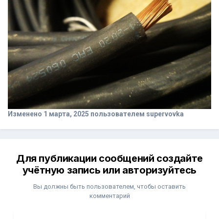
Изменено
1 марта, 2025
пользователем supervovka
Для публикации сообщений создайте
учётную запись или авторизуйтесь
Вы должны быть пользователем, чтобы оставить
комментарий