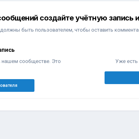
сообщений создайте учётную запись и
 должны быть пользователем, чтобы оставить коммента
апись
в нашем сообществе. Это
Уже есть 
зователя