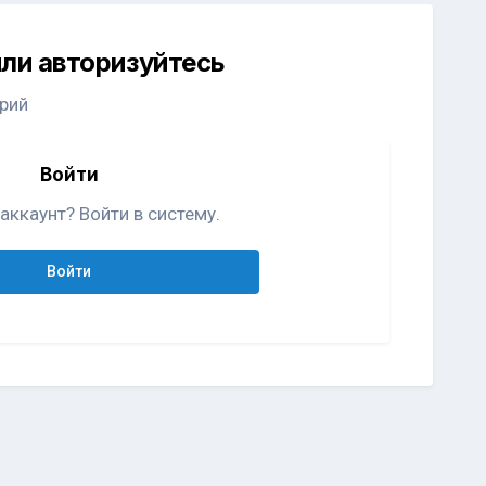
ли авторизуйтесь
рий
Войти
аккаунт? Войти в систему.
Войти