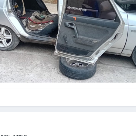
сать в теме.