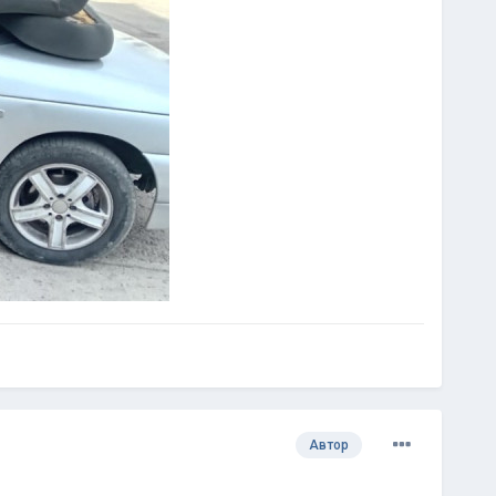
Автор