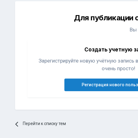
Для публикации 
Вы
Создать учетную з
Зарегистрируйте новую учётную запись 
очень просто!
Регистрация нового поль
Перейти к списку тем