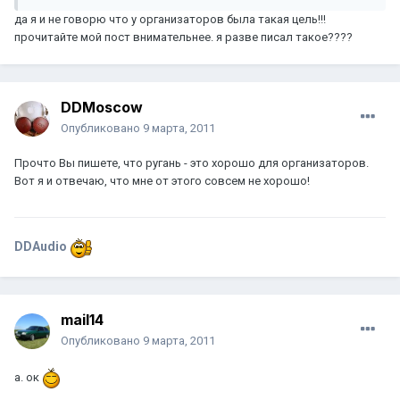
да я и не говорю что у организаторов была такая цель!!!
прочитайте мой пост внимательнее. я разве писал такое????
DDMoscow
Опубликовано
9 марта, 2011
Прочто Вы пишете, что ругань - это хорошо для организаторов.
Вот я и отвечаю, что мне от этого совсем не хорошо!
DDAudio
mail14
Опубликовано
9 марта, 2011
а. ок