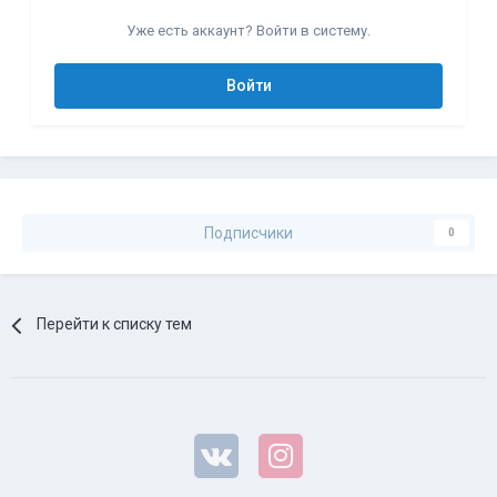
Уже есть аккаунт? Войти в систему.
Войти
Подписчики
0
Перейти к списку тем