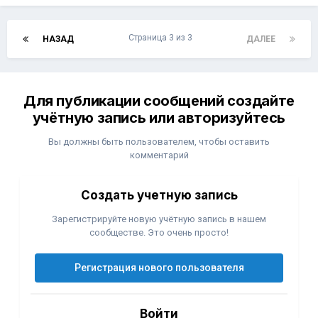
Страница 3 из 3
НАЗАД
ДАЛЕЕ
Для публикации сообщений создайте
учётную запись или авторизуйтесь
Вы должны быть пользователем, чтобы оставить
комментарий
Создать учетную запись
Зарегистрируйте новую учётную запись в нашем
сообществе. Это очень просто!
Регистрация нового пользователя
Войти