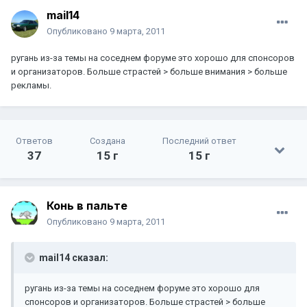
mail14
Опубликовано
9 марта, 2011
ругань из-за темы на соседнем форуме это хорошо для спонсоров
и организаторов. Больше страстей > больше внимания > больше
рекламы.
Ответов
Создана
Последний ответ
37
15 г
15 г
Конь в пальте
Опубликовано
9 марта, 2011
mail14 сказал:
ругань из-за темы на соседнем форуме это хорошо для
спонсоров и организаторов. Больше страстей > больше