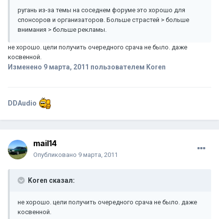
ругань из-за темы на соседнем форуме это хорошо для
спонсоров и организаторов. Больше страстей > больше
внимания > больше рекламы.
не хорошо. цели получить очередного срача не было. даже
косвенной.
Изменено
9 марта, 2011
пользователем Koren
DDAudio
mail14
Опубликовано
9 марта, 2011
Koren сказал:
не хорошо. цели получить очередного срача не было. даже
косвенной.