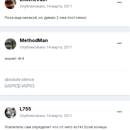
Опубликовано
14 марта, 2011
Пока еще никакой, но думаю 2 ома постоянно
MethodMan
Опубликовано
14 марта, 2011
значит 4+4
absolute silence
[sIGPIC][/sIGPIC]
L755
Опубликовано
14 марта, 2011
Усилитель сам определит что от него хотят.Если хочешь