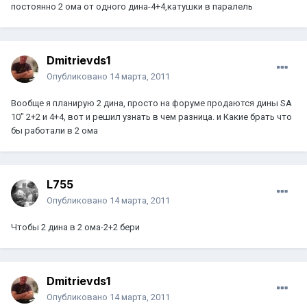
постоянно 2 ома от одного дина-4+4,катушки в паралель
Dmitrievds1
Опубликовано
14 марта, 2011
Вообще я планирую 2 дина, просто на форуме продаются дины SA
10" 2+2 и 4+4, вот и решил узнать в чем разница. и Какие брать что
бы работали в 2 ома
L755
Опубликовано
14 марта, 2011
Чтобы 2 дина в 2 ома-2+2 бери
Dmitrievds1
Опубликовано
14 марта, 2011