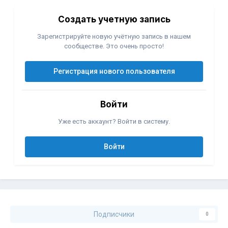
Создать учетную запись
Зарегистрируйте новую учётную запись в нашем
сообществе. Это очень просто!
Регистрация нового пользователя
Войти
Уже есть аккаунт? Войти в систему.
Войти
Подписчики
0