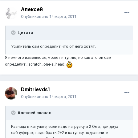
Aлексей
Опубликовано
14 марта, 2011
Цитата
Усилитель сам определит что от него хотят.
Я немного извеняюсь, может я туплю, но как это он сам
определит. :scratch_one-s_head:
Dmitrievds1
Опубликовано
14 марта, 2011
Aлексей сказал:
Разница в катушке, если надо нагрузку в 2 Ома, при двух
сабвуферах, надо брать 2+2 и катушку подключить