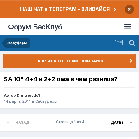
НАШ ЧАТ в ТЕЛЕГРАМ - ВЛИВАЙСЯ
×
Форум БасКлуб
Сабвуферы
НАШ ЧАТ в ТЕЛЕГРАМ - ВЛИВАЙСЯ
SA 10" 4+4 и 2+2 ома в чем разница?
Автор
Dmitrievds1
,
14 марта, 2011
в
Сабвуферы
Страница 1 из 4
НАЗАД
ДАЛЕЕ