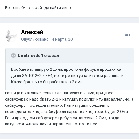
Вот еще бы второй где найти дин:)
Aлексей
Опубликовано
14 марта, 2011
Dmitrievds1 сказал:
Вообще я планирую 2 дина, просто на форуме продаются
дины SA 10" 2+2 и 4+4, вот и решил узнать в чем разница. и
Какие брать что бы работали в 2 ома
Разница в катушке, если надо нагрузку в 2 Ома, при двух
сабвуферах, надо брать 2+2 и катушку подключить параллельно, а
сабвуферы последовательно. Или катушки соединить
последовательно, а сабвуферы параллельно, тоже будет 2 Ома.
Если при одном сабвуфере требуется нагрузка 2 Ома, тогда
катушку 4+4 подключай параллельно. Вот и все.