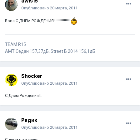
awis15
Опубликовано
20 марта, 2011
Вова,С ДНЕМ РОЖДЕНИЯ!!!!!!!!!!!!!!!!!!
TEAM R15
АМТ Седан 157,37дБ, Street B 2014 156,1дБ
Shocker
Опубликовано
20 марта, 2011
С Днем Рождения!!!
Радик
Опубликовано
20 марта, 2011
С днем рождения