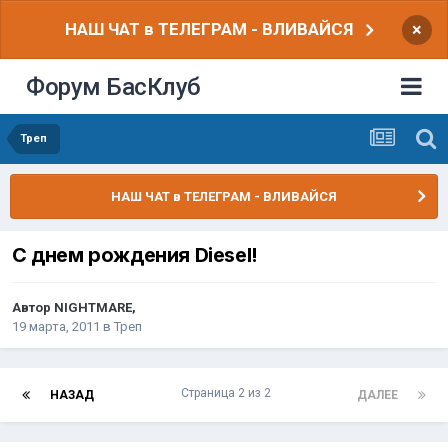
НАШ ЧАТ в ТЕЛЕГРАМ - ВЛИВАЙСЯ
×
Форум БасКлуб
Треп
НАШ ЧАТ в ТЕЛЕГРАМ - ВЛИВАЙСЯ
С днем рождения Diesel!
Автор
NIGHTMARE
,
19 марта, 2011
в
Треп
Страница 2 из 2
НАЗАД
ДАЛЕЕ