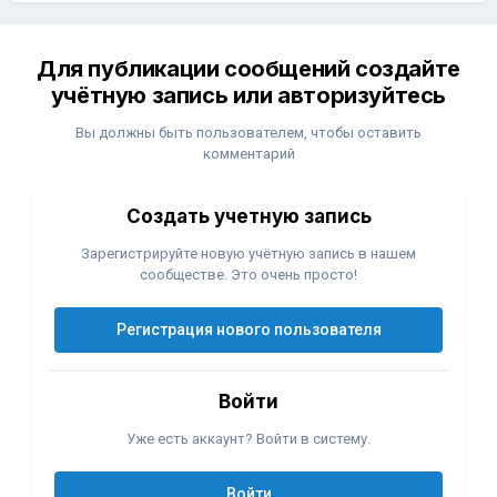
Для публикации сообщений создайте
учётную запись или авторизуйтесь
Вы должны быть пользователем, чтобы оставить
комментарий
Создать учетную запись
Зарегистрируйте новую учётную запись в нашем
сообществе. Это очень просто!
Регистрация нового пользователя
Войти
Уже есть аккаунт? Войти в систему.
Войти