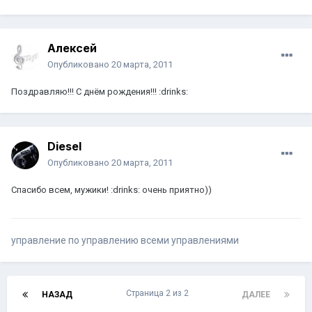
Aлексей
Опубликовано
20 марта, 2011
Поздравляю!!! С днём рождения!!! :drinks:
Diesel
Опубликовано
20 марта, 2011
Спасибо всем, мужики! :drinks: очень приятно))
управление по управлению всеми управлениями
Страница 2 из 2
НАЗАД
ДАЛЕЕ