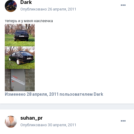
Dark
Опубликовано
26 апреля, 2011
теперь и у меня наклеечка
Изменено
28 апреля, 2011
пользователем Dark
suhan_pr
Опубликовано
30 апреля, 2011