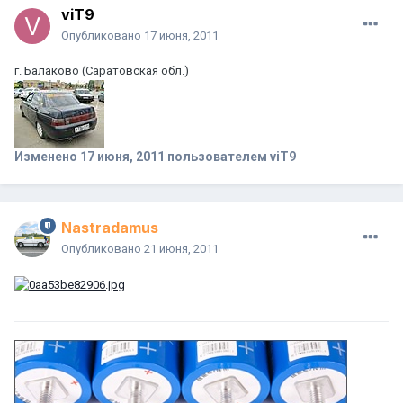
viT9
Опубликовано
17 июня, 2011
г. Балаково (Саратовская обл.)
Изменено
17 июня, 2011
пользователем viT9
Nastradamus
Опубликовано
21 июня, 2011