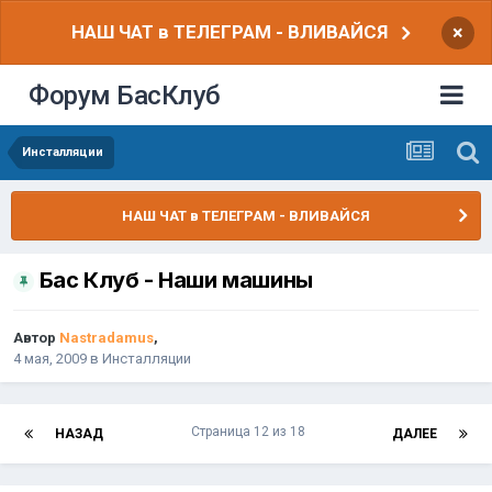
НАШ ЧАТ в ТЕЛЕГРАМ - ВЛИВАЙСЯ
×
Форум БасКлуб
Инсталляции
НАШ ЧАТ в ТЕЛЕГРАМ - ВЛИВАЙСЯ
Бас Клуб - Наши машины
Автор
Nastradamus
,
4 мая, 2009
в
Инсталляции
Страница 12 из 18
НАЗАД
ДАЛЕЕ