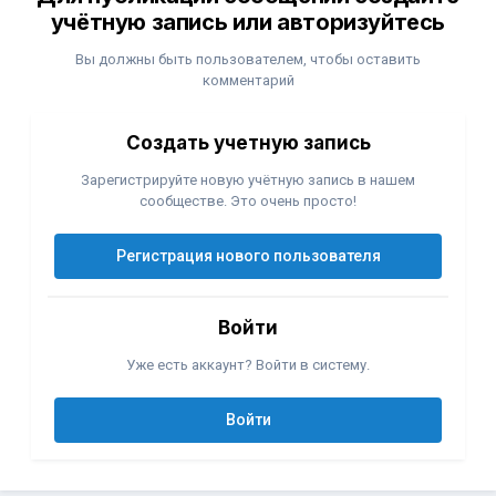
учётную запись или авторизуйтесь
Вы должны быть пользователем, чтобы оставить
комментарий
Создать учетную запись
Зарегистрируйте новую учётную запись в нашем
сообществе. Это очень просто!
Регистрация нового пользователя
Войти
Уже есть аккаунт? Войти в систему.
Войти