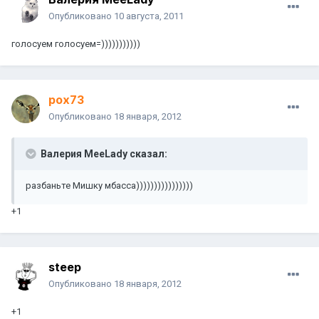
Опубликовано
10 августа, 2011
голосуем голосуем=)))))))))))
pox73
Опубликовано
18 января, 2012
Валерия MeeLady сказал:
разбаньте Мишку мбасса))))))))))))))))
+1
steep
Опубликовано
18 января, 2012
+1