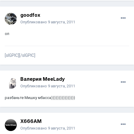
goodfox
Опубликовано
9 августа, 2011
оп
[sIGPIC][/sIGPIC]
Валерия MeeLady
Опубликовано
9 августа, 2011
разбаньте Мишку мбасса))))))))))))))))
X666AM
Опубликовано
9 августа, 2011