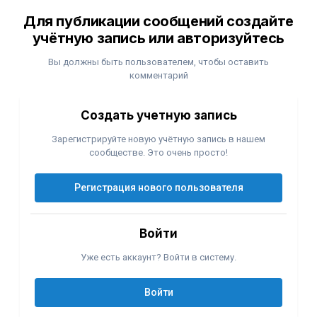
Для публикации сообщений создайте
учётную запись или авторизуйтесь
Вы должны быть пользователем, чтобы оставить
комментарий
Создать учетную запись
Зарегистрируйте новую учётную запись в нашем
сообществе. Это очень просто!
Регистрация нового пользователя
Войти
Уже есть аккаунт? Войти в систему.
Войти